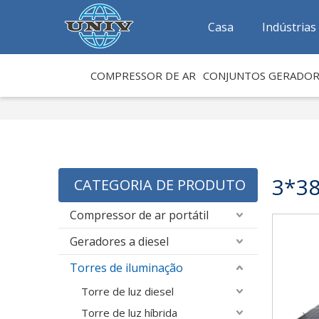
Casa
Indústrias
COMPRESSOR DE AR
CONJUNTOS GERADOR
3*3
CATEGORIA DE PRODUTO
Compressor de ar portátil
Geradores a diesel
Torres de iluminação
Torre de luz diesel
Torre de luz híbrida