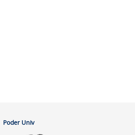
Poder Univ