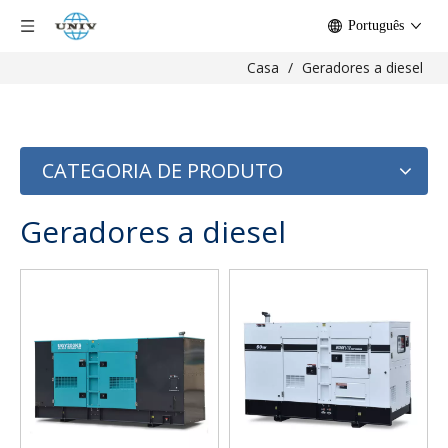
Português
Casa
/
Geradores a diesel
CATEGORIA DE PRODUTO
Geradores a diesel