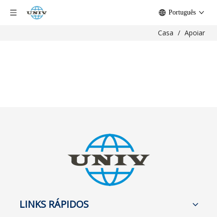
Português
Casa
/
Apoiar
LINKS RÁPIDOS