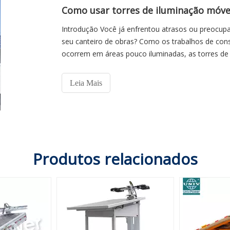
Introdução Você já enfrentou atrasos ou preocup
seu canteiro de obras? Como os trabalhos de con
ocorrem em áreas pouco iluminadas, as torres de 
contínuas.
Leia Mais
Produtos relacionados