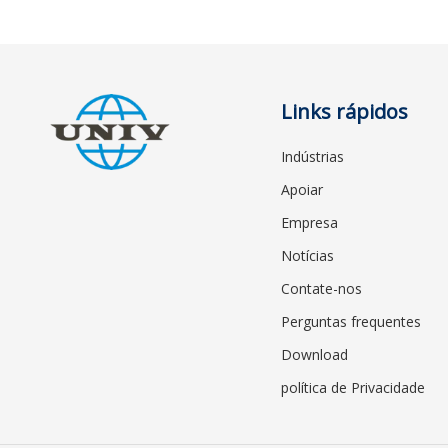
Links rápidos
Indústrias
Apoiar
Empresa
Notícias
Contate-nos
Perguntas frequentes
Download
política de Privacidade