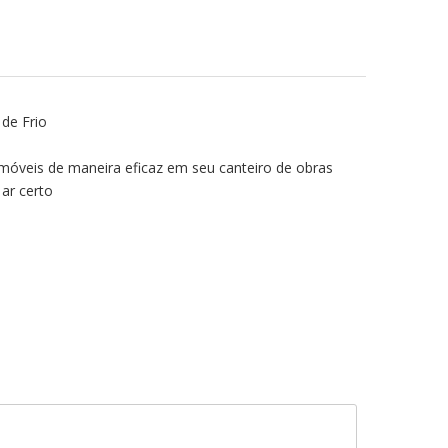
 de Frio
móveis de maneira eficaz em seu canteiro de obras
ar certo