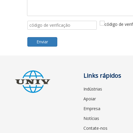
Enviar
Links rápidos
Indústrias
Apoiar
Empresa
Notícias
Contate-nos