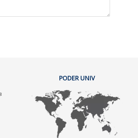
PODER UNIV
8