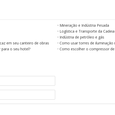
Mineração e Indústria Pesada
Logística e Transporte da Cadeia
Indústria de petróleo e gás
caz em seu canteiro de obras
Como usar torres de iluminação 
 para o seu hotel?
Como escolher o compressor de 