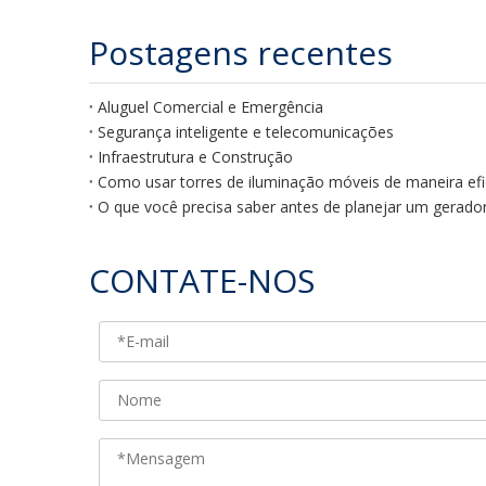
Postagens recentes
Aluguel Comercial e Emergência
Segurança inteligente e telecomunicações
Infraestrutura e Construção
Como usar torres de iluminação móveis de maneira efi
O que você precisa saber antes de planejar um gerador
CONTATE-NOS